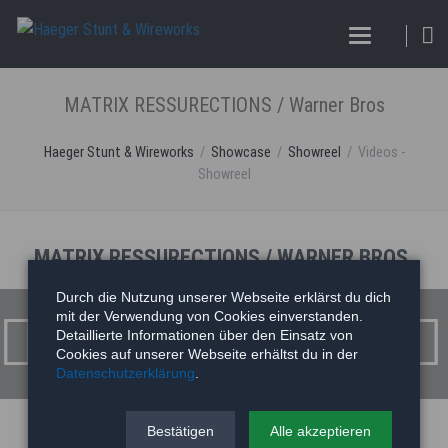
MATRIX RESSURECTIONS / Warner Bros
Haeger Stunt & Wireworks
Showcase
Showreel
Videos -
Showreel
MATRIX RESSURECTIONS / WARNER BROS
Durch die Nutzung unserer Webseite erklärst du dich
mit der Verwendung von Cookies einverstanden.
Detaillierte Informationen über den Einsatz von
Cookies auf unserer Webseite erhältst du in der
Datenschutzerklärung
.
Bestätigen
Alle akzeptieren