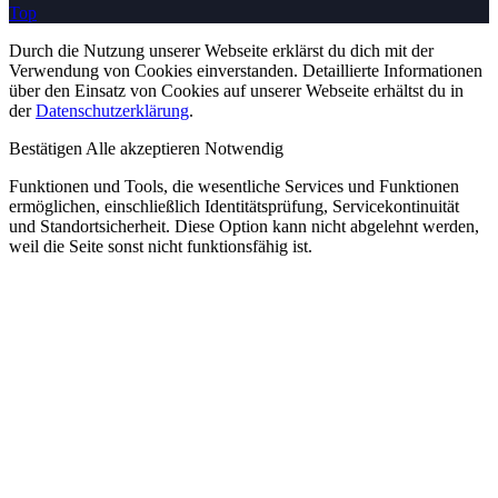
Top
Durch die Nutzung unserer Webseite erklärst du dich mit der
Verwendung von Cookies einverstanden. Detaillierte Informationen
über den Einsatz von Cookies auf unserer Webseite erhältst du in
der
Datenschutzerklärung
.
Bestätigen
Alle akzeptieren
Notwendig
Funktionen und Tools, die wesentliche Services und Funktionen
ermöglichen, einschließlich Identitätsprüfung, Servicekontinuität
und Standortsicherheit. Diese Option kann nicht abgelehnt werden,
weil die Seite sonst nicht funktionsfähig ist.