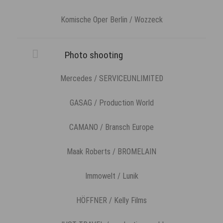
Komische Oper Berlin / Wozzeck
Photo shooting
Mercedes / SERVICEUNLIMITED
GASAG / Production World
CAMANO / Bransch Europe
Maak Roberts / BROMELAIN
Immowelt / Lunik
HÖFFNER / Kelly Films