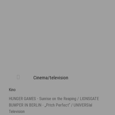
Cinema/television
Kino
HUNGER GAMES - Sunrise on the Reaping / LIONSGATE
BUMPER IN BERLIN - „Pitch Perfect“ / UNIVERSIal
Television