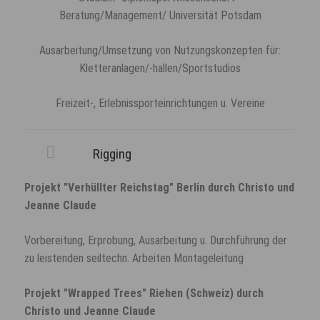
Beratung/Management/ Universität Potsdam
Ausarbeitung/Umsetzung von Nutzungskonzepten für:
Kletteranlagen/-hallen/Sportstudios
Freizeit-, Erlebnissporteinrichtungen u. Vereine
Rigging
Projekt "Verhüllter Reichstag" Berlin durch Christo und
Jeanne Claude
Vorbereitung, Erprobung, Ausarbeitung u. Durchführung der
zu leistenden seiltechn. Arbeiten Montageleitung
Projekt "Wrapped Trees" Riehen (Schweiz) durch
Christo und Jeanne Claude