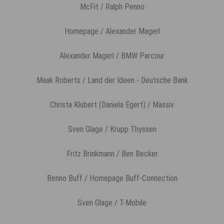
McFit / Ralph Penno
Homepage / Alexander Magerl
Alexander Magerl / BMW Parcour
Maak Roberts / Land der Ideen - Deutsche Bank
Christa Klubert (Daniela Egert) / Massiv
Sven Glage / Krupp Thyssen
Fritz Brinkmann / Ben Becker
Benno Buff / Homepage Buff-Connection
Sven Glage / T-Mobile