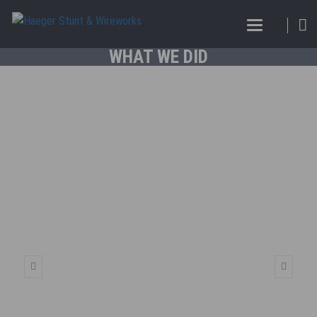
WHAT WE DID