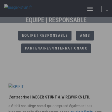
EQUIPE | RESPONSABLE
EQUIPE | RESPONSABLE
AMIS
PARTENAIRES/INTERNATIONAUX
L'entreprise HAEGER STUNT & WIREWORKS LTD.
a établi son siège social qui comprend également ses