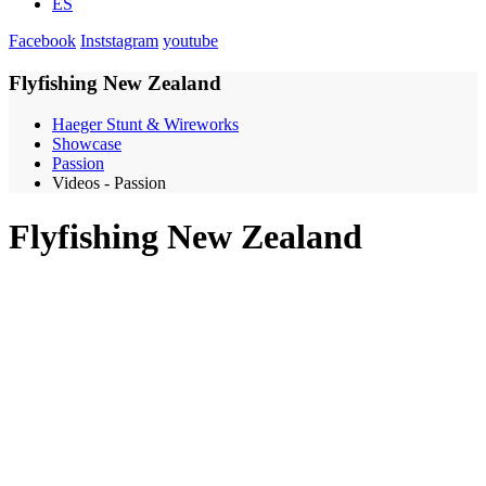
ES
Facebook
Inststagram
youtube
Flyfishing New Zealand
Haeger Stunt & Wireworks
Showcase
Passion
Videos - Passion
Flyfishing New Zealand