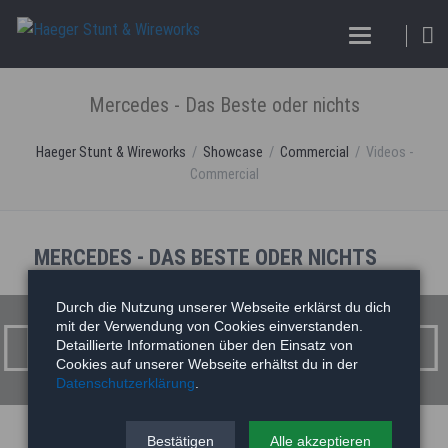
Mercedes - Das Beste oder nichts
Haeger Stunt & Wireworks
Showcase
Commercial
Videos -
Commercial
MERCEDES - DAS BESTE ODER NICHTS
Mercedes - Das Beste oder nichts
Durch die Nutzung unserer Webseite erklärst du dich
mit der Verwendung von Cookies einverstanden.
Detaillierte Informationen über den Einsatz von
Cookies auf unserer Webseite erhältst du in der
Datenschutzerklärung
.
Bestätigen
Alle akzeptieren