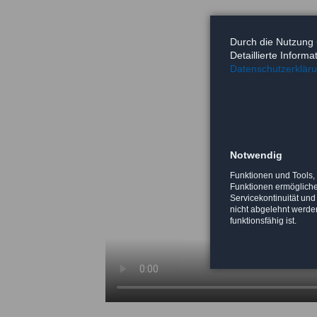
Durch die Nutzung 
Detaillierte Inform
Datenschutzerklär
Notwendig
Funktionen und Tools,
Funktionen ermöglichen
Servicekontinuität und
nicht abgelehnt werden
funktionsfähig ist.